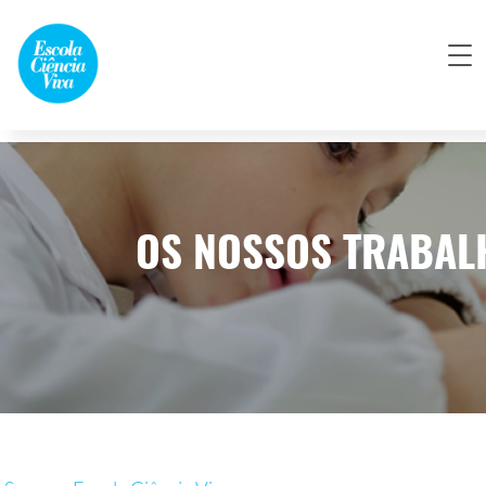
OS NOSSOS TRABAL