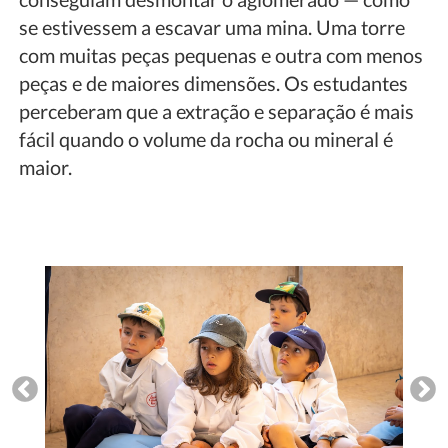
se estivessem a escavar uma mina. Uma torre
com muitas peças pequenas e outra com menos
peças e de maiores dimensões. Os estudantes
perceberam que a extração e separação é mais
fácil quando o volume da rocha ou mineral é
maior.