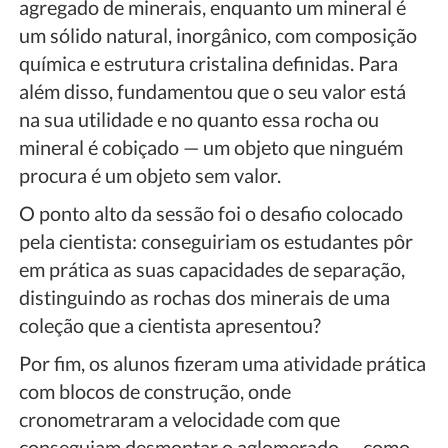
agregado de minerais, enquanto um mineral é
um sólido natural, inorgânico, com composição
química e estrutura cristalina definidas. Para
além disso, fundamentou que o seu valor está
na sua utilidade e no quanto essa rocha ou
mineral é cobiçado — um objeto que ninguém
procura é um objeto sem valor.
O ponto alto da sessão foi o desafio colocado
pela cientista: conseguiriam os estudantes pôr
em prática as suas capacidades de separação,
distinguindo as rochas dos minerais de uma
coleção que a cientista apresentou?
Por fim, os alunos fizeram uma atividade prática
com blocos de construção, onde
cronometraram a velocidade com que
conseguiam desmontar o aglomerado — como