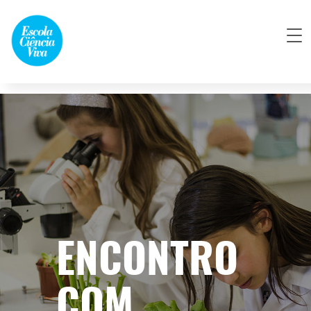
ENCONTRO
COM