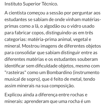
Instituto Superior Técnico.
A cientista começou a sessão por perguntar aos
estudantes se sabiam de onde vinham matérias-
primas como a lã, o algodão ou o vidro usado
para fabricar copos, distinguindo-as em três
categorias: matéria-prima animal, vegetal e
mineral. Mostrou imagens de diferentes objetos
para consolidar que sabiam distinguir entre as
diferentes matérias e os estudantes souberam
identificar sem dificuldade objetos, mesmo com
"rasteiras" como um Bombardino (instrumento
musical de sopro), que é feito de metal, tendo
assim minerais na sua composição.
Explicou ainda a diferença entre rochas e
minerais: aprenderam que uma rocha é um