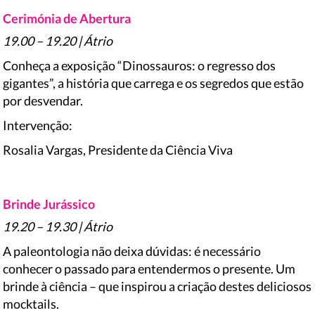
Cerimónia de Abertura
19.00 – 19.20 | Átrio
Conheça a exposição “Dinossauros: o regresso dos
gigantes”, a história que carrega e os segredos que estão
por desvendar.
Intervenção:
Rosalia Vargas, Presidente da Ciência Viva
Brinde Jurássico
19.20 – 19.30 | Átrio
A paleontologia não deixa dúvidas: é necessário
conhecer o passado para entendermos o presente. Um
brinde à ciência – que inspirou a criação destes deliciosos
mocktails.