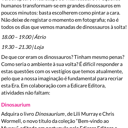
humanos transformam-se em grandes dinossauros em
poucos minutos: basta escolherem como pintar a cara.
Não deixe de registar o momento em fotografia; não é
todos os dias que vemos manadas de dinossauros à solta!
18.00 – 19.00 | Átrio
19.30 – 21.30 | Loja
De que cor eram os dinossauros? Tinham mesmo penas?
Como seria o ambiente à sua volta? É difícil responder a
estas questões com os vestígios que temos atualmente,
pelo que a nossa imaginação é fundamental para recriar
esta Era. Em colaboração com a Edicare Editora,
atividades não faltam:
Dinosaurium
Adquira o livro
Dinosaurium
, de Lili Murray e Chris
Wormell, o novo título da coleção “Bem-vindo ao