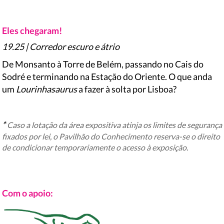
Eles chegaram!
19.25 | Corredor escuro e átrio
De Monsanto à Torre de Belém, passando no Cais do
Sodré e terminando na Estação do Oriente. O que anda
um
Lourinhasaurus
a fazer à solta por Lisboa?
*
Caso a lotação da área expositiva atinja os limites de segurança
fixados por lei, o Pavilhão do Conhecimento reserva-se o direito
de condicionar temporariamente o acesso à exposição.
Com o apoio: