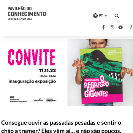
PT
Consegue ouvir as passadas pesadas e sentir o
chão a tremer? Eles vêm aí… e não são poucos.