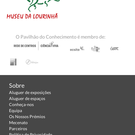
O Pavilhão do Conhecimento é membro de:
Sobre
Aluguer de exposições
Aluguer de espaços
Conheça-nos
Equipa
Os Nossos Prémios
Mecenato
Parceiros
Política de Privacidade