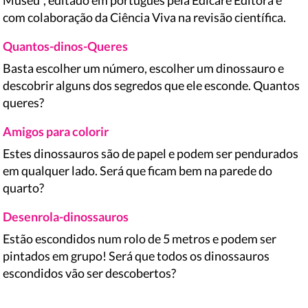
Museu”, editado em português pela Edicare Editora e
com colaboração da Ciência Viva na revisão científica.
Quantos-dinos-Queres
Basta escolher um número, escolher um dinossauro e
descobrir alguns dos segredos que ele esconde. Quantos
queres?
Amigos para colorir
Estes dinossauros são de papel e podem ser pendurados
em qualquer lado. Será que ficam bem na parede do
quarto?
Desenrola-dinossauros
Estão escondidos num rolo de 5 metros e podem ser
pintados em grupo! Será que todos os dinossauros
escondidos vão ser descobertos?