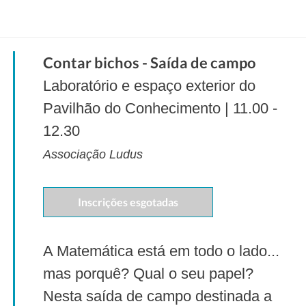
Contar bichos - Saída de campo
Laboratório e espaço exterior do
Pavilhão do Conhecimento | 11.00 -
12.30
Associação Ludus
Inscrições esgotadas
A Matemática está em todo o lado...
mas porquê? Qual o seu papel?
Nesta saída de campo destinada a