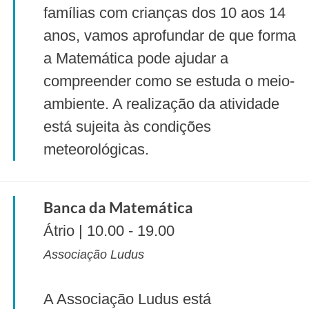
famílias com crianças dos 10 aos 14
anos, vamos aprofundar de que forma
a Matemática pode ajudar a
compreender como se estuda o meio-
ambiente. A realização da atividade
está sujeita às condições
meteorológicas.
Banca da Matemática
Átrio | 10.00 - 19.00
Associação Ludus
A Associação Ludus está