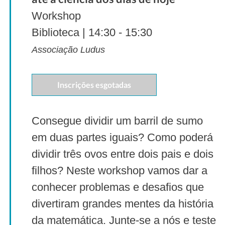
Workshop
Biblioteca | 14:30 - 15:30
Associação Ludus
Inscrições esgotadas
Consegue dividir um barril de sumo
em duas partes iguais? Como poderá
dividir três ovos entre dois pais e dois
filhos? Neste workshop vamos dar a
conhecer problemas e desafios que
divertiram grandes mentes da história
da matemática. Junte-se a nós e teste