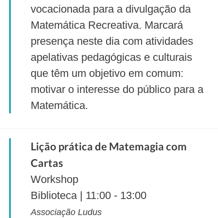
vocacionada para a divulgação da
Matemática Recreativa. Marcará
presença neste dia com atividades
apelativas pedagógicas e culturais
que têm um objetivo em comum:
motivar o interesse do público para a
Matemática.
Lição prática de Matemagia com
Cartas
Workshop
Biblioteca | 11:00 - 13:00
Associação Ludus