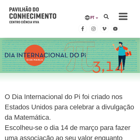
PT
O Dia Internacional do Pi foi criado nos
Estados Unidos para celebrar a divulgação
da Matemática.
Escolheu-se o dia 14 de março para fazer
uma associação ao seu valor enquanto