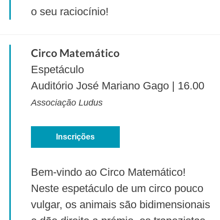
o seu raciocínio!
Circo Matemático
Espetáculo
Auditório José Mariano Gago | 16.00
Associação Ludus
Inscrições
Bem-vindo ao Circo Matemático!
Neste espetáculo de um circo pouco
vulgar, os animais são bidimensionais