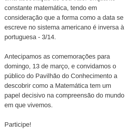
constante matemática, tendo em
consideração que a forma como a data se
escreve no sistema americano é inversa à
portuguesa - 3/14.
Antecipamos as comemorações para
domingo, 13 de março, e convidamos o
público do Pavilhão do Conhecimento a
descobrir como a Matemática tem um
papel decisivo na compreensão do mundo
em que vivemos.
Participe!