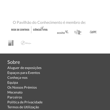
O Pavilhão do Conhecimento é membro de:
Sobre
Aluguer de exposições
Espaços para Eventos
Conheça-nos
Equipa
Os Nossos Prémios
Mecenato
Parceiros
Política de Privacidade
Termos de Utilização