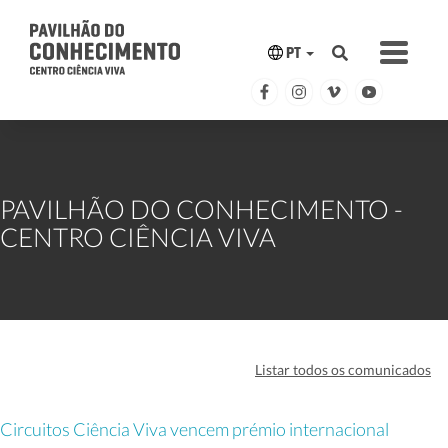
PT
PAVILHÃO DO CONHECIMENTO -
CENTRO CIÊNCIA VIVA
Listar todos os comunicados
Circuitos Ciência Viva vencem prémio internacional