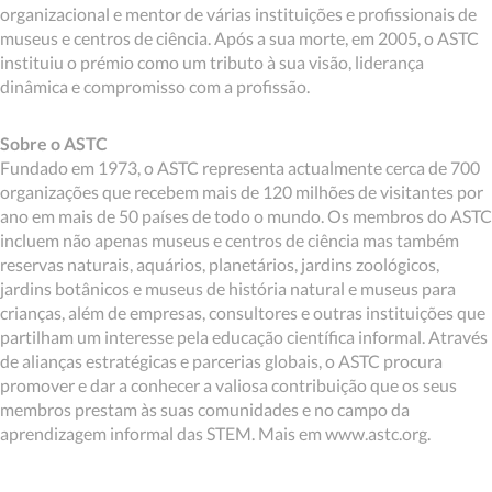
organizacional e mentor de várias instituições e profissionais de
museus e centros de ciência. Após a sua morte, em 2005, o ASTC
instituiu o prémio como um tributo à sua visão, liderança
dinâmica e compromisso com a profissão.
Sobre o ASTC
Fundado em 1973, o ASTC representa actualmente cerca de 700
organizações que recebem mais de 120 milhões de visitantes por
ano em mais de 50 países de todo o mundo. Os membros do ASTC
incluem não apenas museus e centros de ciência mas também
reservas naturais, aquários, planetários, jardins zoológicos,
jardins botânicos e museus de história natural e museus para
crianças, além de empresas, consultores e outras instituições que
partilham um interesse pela educação científica informal. Através
de alianças estratégicas e parcerias globais, o ASTC procura
promover e dar a conhecer a valiosa contribuição que os seus
membros prestam às suas comunidades e no campo da
aprendizagem informal das STEM. Mais em www.astc.org.