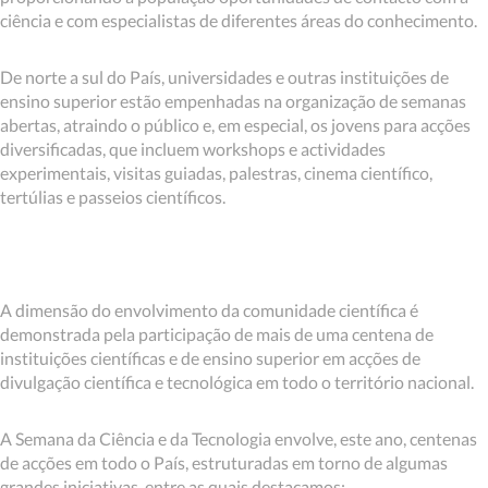
ciência e com especialistas de diferentes áreas do conhecimento.
De norte a sul do País, universidades e outras instituições de
ensino superior estão empenhadas na organização de semanas
abertas, atraindo o público e, em especial, os jovens para acções
diversificadas, que incluem workshops e actividades
experimentais, visitas guiadas, palestras, cinema científico,
tertúlias e passeios científicos.
A dimensão do envolvimento da comunidade científica é
demonstrada pela participação de mais de uma centena de
instituições científicas e de ensino superior em acções de
divulgação científica e tecnológica em todo o território nacional.
A Semana da Ciência e da Tecnologia envolve, este ano, centenas
de acções em todo o País, estruturadas em torno de algumas
grandes iniciativas, entre as quais destacamos: