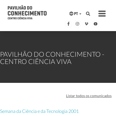
PT
PAVILHÃO DO CONHECIMENTO -
CENTRO CIÊNCIA VIVA
Listar todos os comunicados
Semana da Ciência e da Tecnologia 2001