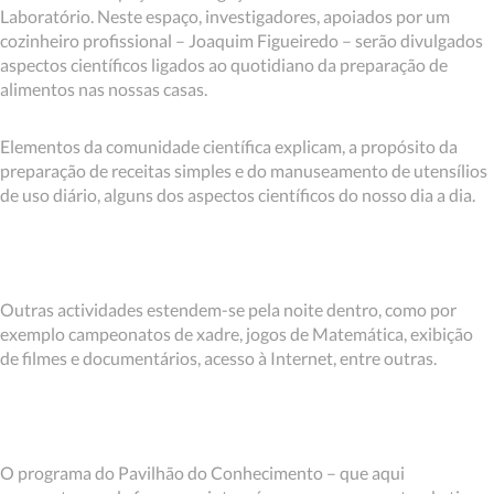
Laboratório. Neste espaço, investigadores, apoiados por um
cozinheiro profissional – Joaquim Figueiredo – serão divulgados
aspectos científicos ligados ao quotidiano da preparação de
alimentos nas nossas casas.
Elementos da comunidade científica explicam, a propósito da
preparação de receitas simples e do manuseamento de utensílios
de uso diário, alguns dos aspectos científicos do nosso dia a dia.
Outras actividades estendem-se pela noite dentro, como por
exemplo campeonatos de xadre, jogos de Matemática, exibição
de filmes e documentários, acesso à Internet, entre outras.
O programa do Pavilhão do Conhecimento – que aqui