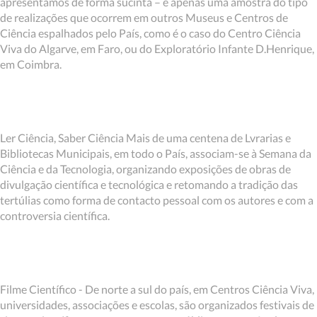
apresentamos de forma sucinta – é apenas uma amostra do tipo
de realizações que ocorrem em outros Museus e Centros de
Ciência espalhados pelo País, como é o caso do Centro Ciência
Viva do Algarve, em Faro, ou do Exploratório Infante D.Henrique,
em Coimbra.
Ler Ciência, Saber Ciência Mais de uma centena de Lvrarias e
Bibliotecas Municipais, em todo o País, associam-se à Semana da
Ciência e da Tecnologia, organizando exposições de obras de
divulgação científica e tecnológica e retomando a tradição das
tertúlias como forma de contacto pessoal com os autores e com a
controversia científica.
Filme Científico - De norte a sul do país, em Centros Ciência Viva,
universidades, associações e escolas, são organizados festivais de