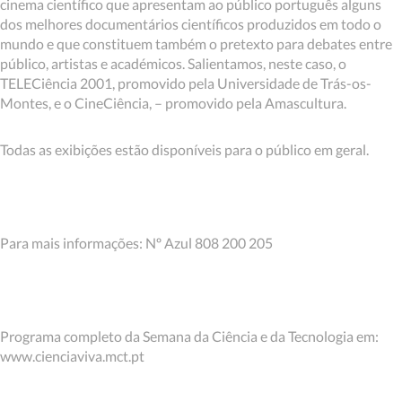
cinema científico que apresentam ao público português alguns
dos melhores documentários científicos produzidos em todo o
mundo e que constituem também o pretexto para debates entre
público, artistas e académicos. Salientamos, neste caso, o
TELECiência 2001, promovido pela Universidade de Trás-os-
Montes, e o CineCiência, – promovido pela Amascultura.
Todas as exibições estão disponíveis para o público em geral.
Para mais informações: Nº Azul 808 200 205
Programa completo da Semana da Ciência e da Tecnologia em:
www.cienciaviva.mct.pt