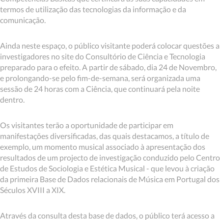
termos de utilização das tecnologias da informação e da
comunicação.
Ainda neste espaço, o público visitante poderá colocar questões a
investigadores no site do Consultório de Ciência e Tecnologia
preparado para o efeito. A partir de sábado, dia 24 de Novembro,
e prolongando-se pelo fim-de-semana, será organizada uma
sessão de 24 horas com a Ciência, que continuará pela noite
dentro.
Os visitantes terão a oportunidade de participar em
manifestações diversificadas, das quais destacamos, a título de
exemplo, um momento musical associado à apresentação dos
resultados de um projecto de investigação conduzido pelo Centro
de Estudos de Sociologia e Estética Musical - que levou à criação
da primeira Base de Dados relacionais de Música em Portugal dos
Séculos XVIII a XIX.
Através da consulta desta base de dados, o público terá acesso a