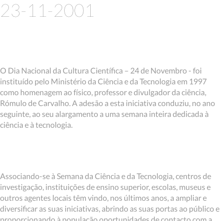
23-11-2001
O Dia Nacional da Cultura Científica – 24 de Novembro - foi
instituído pelo Ministério da Ciência e da Tecnologia em 1997
como homenagem ao físico, professor e divulgador da ciência,
Rómulo de Carvalho. A adesão a esta iniciativa conduziu, no ano
seguinte, ao seu alargamento a uma semana inteira dedicada à
ciência e à tecnologia.
Associando-se à Semana da Ciência e da Tecnologia, centros de
investigação, instituições de ensino superior, escolas, museus e
outros agentes locais têm vindo, nos últimos anos, a ampliar e
diversificar as suas iniciativas, abrindo as suas portas ao público e
proporcionando à população oportunidades de contacto com a