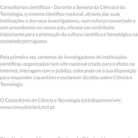
Consultórios científicos - Durante a Semana da Ciência e da
Tecnologia, o sistema científico nacional, através das suas
instituições e dos seus investigadores, num esforço concertado e
sem precedentes no nosso país, oferece um contributo
importante para a promoção da cultura científica e tecnológica na
sociedade portuguesa.
Pela primeira vez, centenas de investigadores de instituições
científicas, organizados num site nacional criado para o efeito na
Internet, interagem com o público, colocando-se à sua disposição
para responder a questões e esclarecer dúvidas sobre Ciência e
Tecnologia.
O Consultório de Ciência e Tecnologia está disponível em:
www.consultorioct.mct.pt