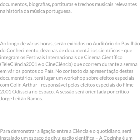
documentos, biografias, partituras e trechos musicais relevantes
na história da música portuguesa.
Ao longo de várias horas, serão exibidos no Auditório do Pavilhão
do Conhecimento, dezenas de documentários científicos - que
integram os Festivais Internacionais de Cinema Científico
(TeleCiência2001 e o CineCiência) que ocorrem durante a semna
em vários pontos do País. No contexto da apresentação destes
documentários, terá lugar um workshop sobre efeitos especiais
com Colin Arthur - responsável pelos efeitos especiais do filme
2001 Odisseia no Espaço. A sessão será orientada por crítico
Jorge Leitão Ramos.
Para demonstrar a ligação entre a Ciência e o quotidiano, será
instalado um espaço de divulgação científica – A Cozinha é um