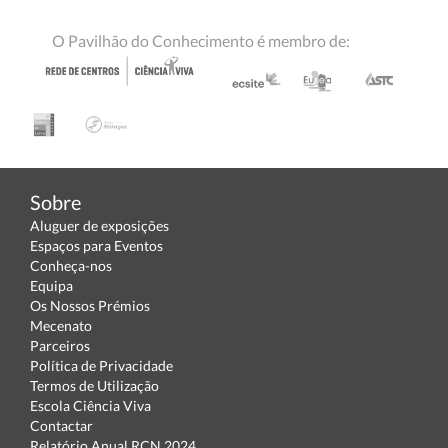
O Pavilhão do Conhecimento é membro de:
Sobre
Aluguer de exposições
Espaços para Eventos
Conheça-nos
Equipa
Os Nossos Prémios
Mecenato
Parceiros
Política de Privacidade
Termos de Utilização
Escola Ciência Viva
Contactar
Relatório Anual RCN 2024