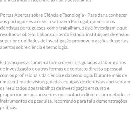
Portas Abertas sobre Ciência e Tecnologia - Para dar a conhecer
aos portugueses a ciência se faz em Portugal, quem são os
cientistas portugueses, como trabalham, o que investigam e que
resultados obtêm, Laboratórios do Estado, instituições de ensino
superior e unidades de investigação promovem acções de portas
abertas sobre ciência e tecnologia.
Estas acções assumem a forma de visitas guiadas a laboratórios
de investigação e outras formas de contacto directo e pessoal
com os profissionais da ciência e da tecnologia. Durante mais de
uma centena de visitas guiadas, equipas de cientistas apresentam
os resultados dos trabalhos de investigação em curso e
proporcionam aos presentes um contacto directo com métodos e
instrumentos de pesquisa, recorrendo para tal a demonstrações
práticas.