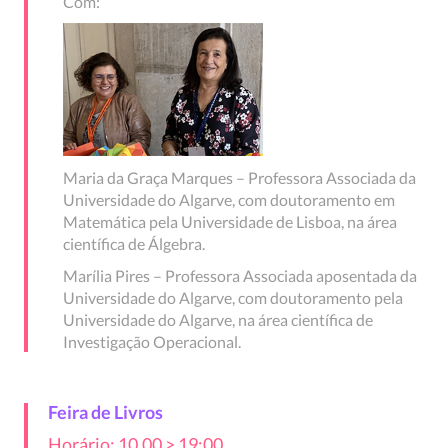
Com:
Maria da Graça Marques – Professora Associada da
Universidade do Algarve, com doutoramento em
Matemática pela Universidade de Lisboa, na área
científica de Álgebra.
Marília Pires – Professora Associada aposentada da
Universidade do Algarve, com doutoramento pela
Universidade do Algarve, na área científica de
Investigação Operacional.
Feira de Livros
Horário: 10.00 > 19:00