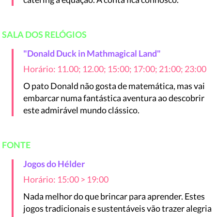
SALA DOS RELÓGIOS
"Donald Duck in Mathmagical Land"
Horário: 11.00; 12.00; 15:00; 17:00; 21:00; 23:00
O pato Donald não gosta de matemática, mas vai
embarcar numa fantástica aventura ao descobrir
este admirável mundo clássico.
FONTE
Jogos do Hélder
Horário: 15:00 > 19:00
Nada melhor do que brincar para aprender. Estes
jogos tradicionais e sustentáveis vão trazer alegria