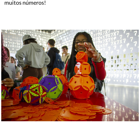
muitos números!