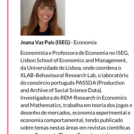
Joana Vaz Pais (ISEG)
- Economia
Economista e Professora de Economia no ISEG,
Lisbon School of Economics and Management,
da Universidade de Lisboa, onde coordena o
XLAB-Behavioural Research Lab, o laboratório
do consórcio português PASSDA (Production
and Archive of Social Science Data).
Investigadora do REM-Research in Economics
and Mathematics, trabalha em teoria dos jogos e
desenho de mercados, economia experimental e
economia comportamental, tendo publicado
sobre temas nestas áreas em revistas científicas