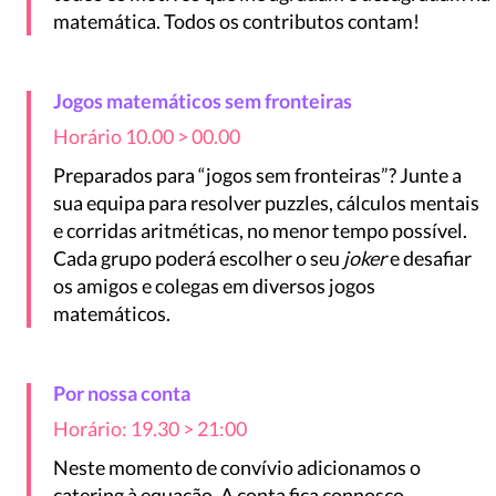
matemática. Todos os contributos contam!
Jogos matemáticos sem fronteiras
Horário 10.00 > 00.00
Preparados para “jogos sem fronteiras”? Junte a
sua equipa para resolver puzzles, cálculos mentais
e corridas aritméticas, no menor tempo possível.
Cada grupo poderá escolher o seu
joker
e desafiar
os amigos e colegas em diversos jogos
matemáticos.
Por nossa conta
Horário: 19.30 > 21:00
Neste momento de convívio adicionamos o
catering à equação. A conta fica connosco.