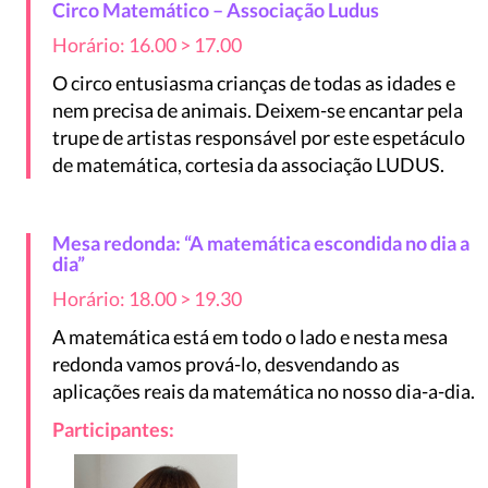
Circo Matemático – Associação Ludus
Horário: 16.00 > 17.00
O circo entusiasma crianças de todas as idades e
nem precisa de animais. Deixem-se encantar pela
trupe de artistas responsável por este espetáculo
de matemática, cortesia da associação LUDUS.
Mesa redonda: “A matemática escondida no dia a
dia”
Horário: 18.00 > 19.30
A matemática está em todo o lado e nesta mesa
redonda vamos prová-lo, desvendando as
aplicações reais da matemática no nosso dia-a-dia.
Participantes: