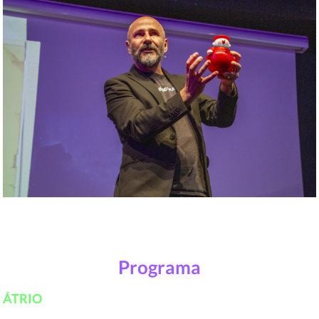
Programa
ÁTRIO