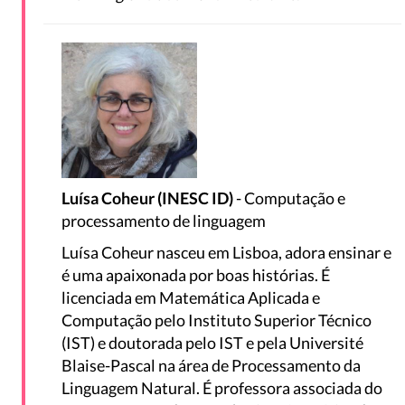
Luísa Coheur (INESC ID)
- Computação e
processamento de linguagem
Luísa Coheur nasceu em Lisboa, adora ensinar e
é uma apaixonada por boas histórias. É
licenciada em Matemática Aplicada e
Computação pelo Instituto Superior Técnico
(IST) e doutorada pelo IST e pela Université
Blaise-Pascal na área de Processamento da
Linguagem Natural. É professora associada do