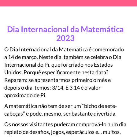
Dia Internacional da Matemática
2023
O Dia Internacional da Matemática é comemorado
a 14 de março. Neste dia, também se celebra o Dia
Internacional do Pi, que foi criado nos Estados
Unidos. Porquê especificamente nesta data?
Reparem: se apresentarmos primeiro o mês e
depois o dia, temos: 3/14. E 3,14 é o valor
aproximado de Pi.
A matemática não tem de ser um “bicho de sete-
cabeças” e pode, mesmo, ser bastante divertida.
Os nossos visitantes puderam comprová-lo num dia
repleto de desafios, jogos, espetáculos e... muitos,