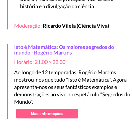
história e a divulgação da ciência.
Moderação:
Ricardo Vilela (Ciência Viva)
Isto é Matemática: Os maiores segredos do
mundo - Rogério Martins
Horário: 21.00 > 22.00
Ao longo de 12 temporadas, Rogério Martins
mostrou-nos que tudo "Isto é Matemática". Agora
apresenta-nos os seus fantásticos exemplos e
demonstrações ao vivo no espetáculo "Segredos do
Mundo".
Mais informações