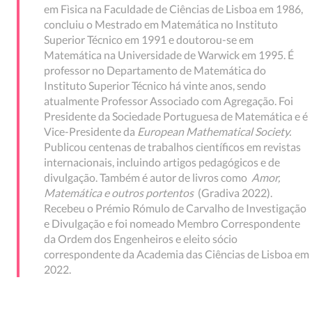
em Fìsica na Faculdade de Ciências de Lisboa em 1986,
concluiu o Mestrado em Matemática no Instituto
Superior Técnico em 1991 e doutorou-se em
Matemática na Universidade de Warwick em 1995. É
professor no Departamento de Matemática do
Instituto Superior Técnico há vinte anos, sendo
atualmente Professor Associado com Agregação. Foi
Presidente da Sociedade Portuguesa de Matemática e é
Vice-Presidente da
European Mathematical Society.
Publicou centenas de trabalhos científicos em revistas
internacionais, incluindo artigos pedagógicos e de
divulgação. Também é autor de livros como
Amor,
Matemática e outros portentos
(Gradiva 2022).
Recebeu o Prémio Rómulo de Carvalho de Investigação
e Divulgação e foi nomeado Membro Correspondente
da Ordem dos Engenheiros e eleito sócio
correspondente da Academia das Ciências de Lisboa em
2022.