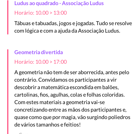
Ludus ao quadrado - Associação Ludus
Horário: 10.00 > 13:00
Tábuas e tabuadas, jogos e jogadas. Tudo se resolve
com lógica e com a ajuda da Associação Ludus.
Geometria divertida
Horário: 10.00 > 17:00
A geometria não tem de ser aborrecida, antes pelo
contrário. Convidamos os participantes a vir
descobrir a matemática escondida em balões,
cartolinas, fios, agulhas, colas e folhas coloridas.
Com estes materiais a geometria vai-se
concretizando entre as mãos dos participantes e,
quase como que por magia, vão surgindo poliedros
de vários tamanhos e feitios!