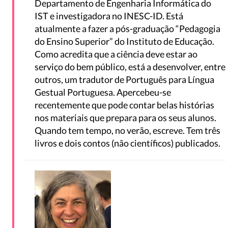
Departamento de Engenharia Informática do
IST e investigadora no INESC-ID. Está
atualmente a fazer a pós-graduação “Pedagogia
do Ensino Superior” do Instituto de Educação.
Como acredita que a ciência deve estar ao
serviço do bem público, está a desenvolver, entre
outros, um tradutor de Português para Língua
Gestual Portuguesa. Apercebeu-se
recentemente que pode contar belas histórias
nos materiais que prepara para os seus alunos.
Quando tem tempo, no verão, escreve. Tem três
livros e dois contos (não científicos) publicados.