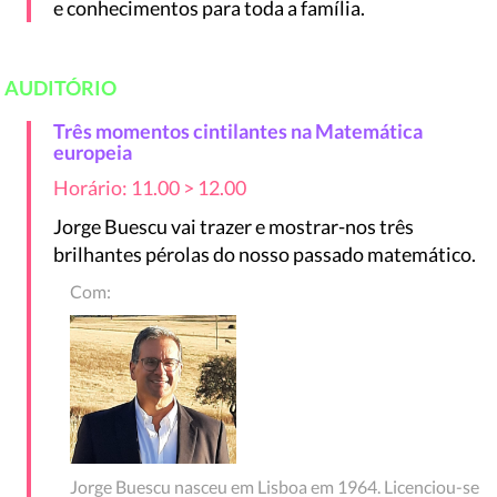
e conhecimentos para toda a família.
AUDITÓRIO
Três momentos cintilantes na Matemática
europeia
Horário: 11.00 > 12.00
Jorge Buescu vai trazer e mostrar-nos três
brilhantes pérolas do nosso passado matemático.
Com:
Jorge Buescu nasceu em Lisboa em 1964. Licenciou-se