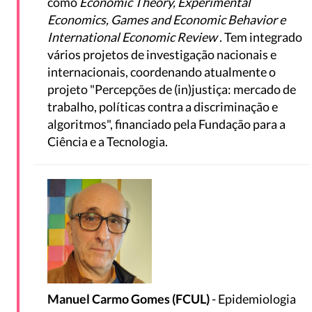
como
Economic Theory, Experimental
Economics, Games and Economic Behavior e
International Economic Review
. Tem integrado
vários projetos de investigação nacionais e
internacionais, coordenando atualmente o
projeto "Percepções de (in)justiça: mercado de
trabalho, políticas contra a discriminação e
algoritmos", financiado pela Fundação para a
Ciência e a Tecnologia.
Manuel Carmo Gomes (FCUL)
- Epidemiologia