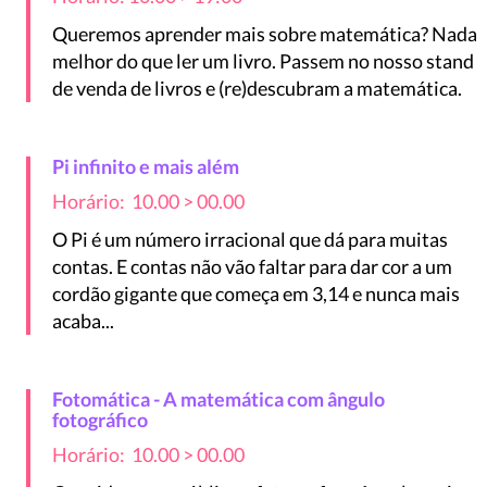
Queremos aprender mais sobre matemática? Nada
melhor do que ler um livro. Passem no nosso stand
de venda de livros e (re)descubram a matemática.
Pi infinito e mais além
Horário: 10.00 > 00.00
O Pi é um número irracional que dá para muitas
contas. E contas não vão faltar para dar cor a um
cordão gigante que começa em 3,14 e nunca mais
acaba...
Fotomática - A matemática com ângulo
fotográfico
Horário: 10.00 > 00.00