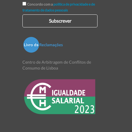
Concordo com a
política de privacidade e de
tratamento de dados pessoais
Subscrever
Centro de Arbitragem de Conflitos de
Consumo de Lisboa