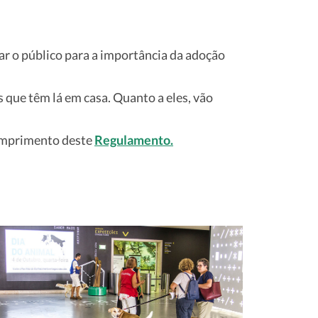
 o público para a importância da adoção
que têm lá em casa. Quanto a eles, vão
cumprimento deste
Regulamento.