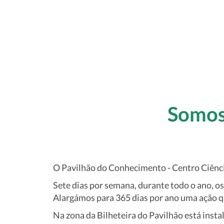
Somos
O Pavilhão do Conhecimento - Centro Ciênc
Sete dias por semana, durante todo o ano, o
Alargámos para 365 dias por ano uma ação qu
Na zona da Bilheteira do Pavilhão está insta