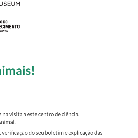
imais!
 visita a este centro de ciência.
Animal.
 verificação do seu boletim e explicação das