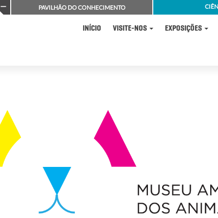
CIÊN
PAVILHÃO DO CONHECIMENTO
INÍCIO
VISITE-NOS
EXPOSIÇÕES