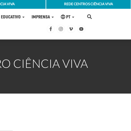
CIA VIVA
REDE CENTROS CIÊNCIA VIVA
EDUCATIVO
IMPRENSA
PT
O CIÊNCIA VIVA