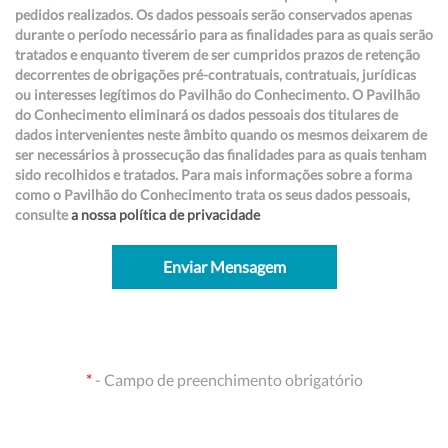
pedidos realizados. Os dados pessoais serão conservados apenas
durante o período necessário para as finalidades para as quais serão
tratados e enquanto tiverem de ser cumpridos prazos de retenção
decorrentes de obrigações pré-contratuais, contratuais, jurídicas
ou interesses legítimos do Pavilhão do Conhecimento. O Pavilhão
do Conhecimento eliminará os dados pessoais dos titulares de
dados intervenientes neste âmbito quando os mesmos deixarem de
ser necessários à prossecução das finalidades para as quais tenham
sido recolhidos e tratados. Para mais informações sobre a forma
como o Pavilhão do Conhecimento trata os seus dados pessoais,
consulte
a nossa política de privacidade
Enviar Mensagem
*
- Campo de preenchimento obrigatório