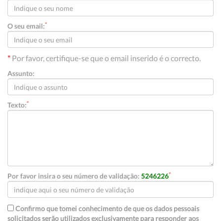
*
O seu email:
*
Por favor, certifique-se que o email inserido é o correcto.
Assunto:
*
Texto:
*
Por favor insira o seu número de validação:
5246226
Confirmo que tomei conhecimento de que os dados pessoais
solicitados serão utilizados exclusivamente para responder aos