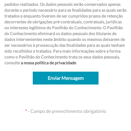
pedidos realizados. Os dados pessoais serão conservados apenas
durante o período necessário para as finalidades para as quais serão
tratados e enquanto tiverem de ser cumpridos prazos de retenção
decorrentes de obrigações pré-contratuais, contratuais, jurídicas
ou interesses legítimos do Pavilhão do Conhecimento. O Pavilhão
do Conhecimento eliminará os dados pessoais dos titulares de
dados intervenientes neste âmbito quando os mesmos deixarem de
ser necessários à prossecução das finalidades para as quais tenham
sido recolhidos e tratados. Para mais informações sobre a forma
como o Pavilhão do Conhecimento trata os seus dados pessoais,
consulte
a nossa política de privacidade
Enviar Mensagem
*
- Campo de preenchimento obrigatório