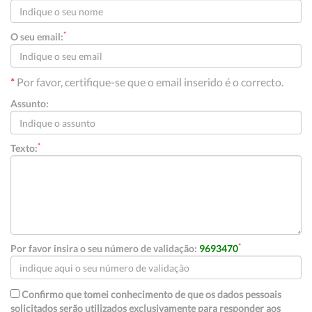
*
O seu email:
*
Por favor, certifique-se que o email inserido é o correcto.
Assunto:
*
Texto:
*
Por favor insira o seu número de validação:
9693470
Confirmo que tomei conhecimento de que os dados pessoais
solicitados serão utilizados exclusivamente para responder aos