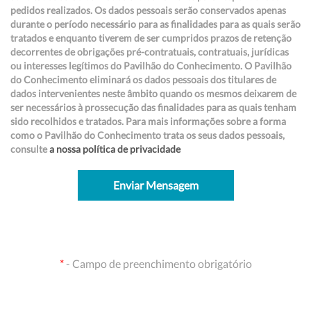
pedidos realizados. Os dados pessoais serão conservados apenas
durante o período necessário para as finalidades para as quais serão
tratados e enquanto tiverem de ser cumpridos prazos de retenção
decorrentes de obrigações pré-contratuais, contratuais, jurídicas
ou interesses legítimos do Pavilhão do Conhecimento. O Pavilhão
do Conhecimento eliminará os dados pessoais dos titulares de
dados intervenientes neste âmbito quando os mesmos deixarem de
ser necessários à prossecução das finalidades para as quais tenham
sido recolhidos e tratados. Para mais informações sobre a forma
como o Pavilhão do Conhecimento trata os seus dados pessoais,
consulte
a nossa política de privacidade
Enviar Mensagem
*
- Campo de preenchimento obrigatório