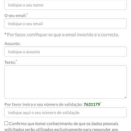
*
O seu email:
*
Por favor, certifique-se que o email inserido é o correcto.
Assunto:
*
Texto:
*
Por favor insira o seu número de validação:
7631179
Confirmo que tomei conhecimento de que os dados pessoais
solicitados serão utilizados exclusivamente para responder aos