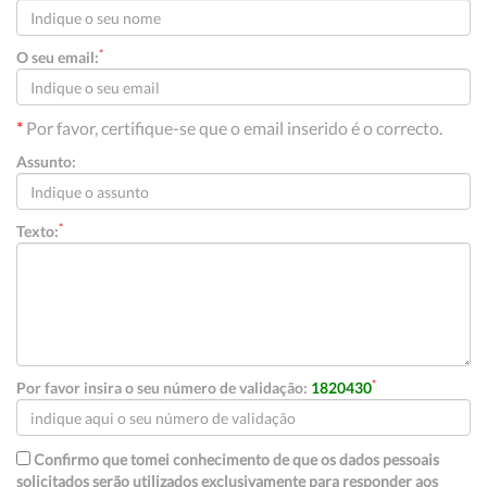
*
O seu email:
*
Por favor, certifique-se que o email inserido é o correcto.
Assunto:
*
Texto:
*
Por favor insira o seu número de validação:
1820430
Confirmo que tomei conhecimento de que os dados pessoais
solicitados serão utilizados exclusivamente para responder aos