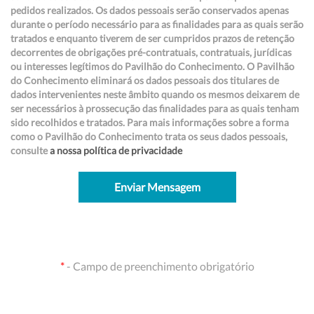
pedidos realizados. Os dados pessoais serão conservados apenas
durante o período necessário para as finalidades para as quais serão
tratados e enquanto tiverem de ser cumpridos prazos de retenção
decorrentes de obrigações pré-contratuais, contratuais, jurídicas
ou interesses legítimos do Pavilhão do Conhecimento. O Pavilhão
do Conhecimento eliminará os dados pessoais dos titulares de
dados intervenientes neste âmbito quando os mesmos deixarem de
ser necessários à prossecução das finalidades para as quais tenham
sido recolhidos e tratados. Para mais informações sobre a forma
como o Pavilhão do Conhecimento trata os seus dados pessoais,
consulte
a nossa política de privacidade
Enviar Mensagem
*
- Campo de preenchimento obrigatório