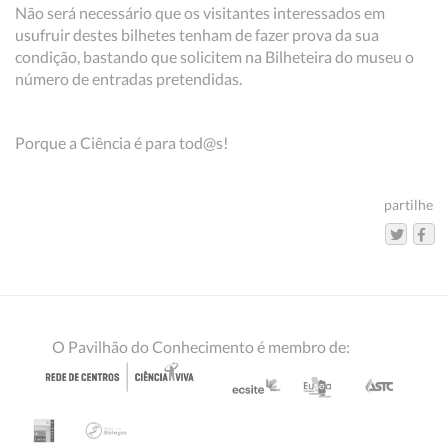
Não será necessário que os visitantes interessados em
usufruir destes bilhetes tenham de fazer prova da sua
condição, bastando que solicitem na Bilheteira do museu o
número de entradas pretendidas.
Porque a Ciência é para tod@s!
partilhe
O Pavilhão do Conhecimento é membro de: