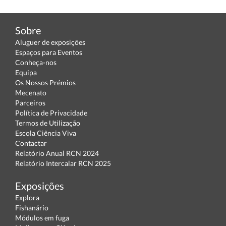
Sobre
Aluguer de exposições
Espaços para Eventos
Conheça-nos
Equipa
Os Nossos Prémios
Mecenato
Parceiros
Política de Privacidade
Termos de Utilização
Escola Ciência Viva
Contactar
Relatório Anual RCN 2024
Relatório Intercalar RCN 2025
Exposições
Explora
Fishanário
Módulos em fuga