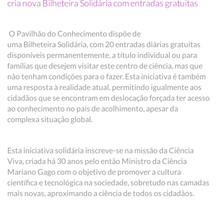
cria nova Bilheteira Solidária com entradas gratuitas
O Pavilhão do Conhecimento dispõe de
uma Bilheteira Solidária, com 20 entradas diárias gratuitas
disponíveis permanentemente, a título individual ou para
famílias que desejem visitar este centro de ciência, mas que
não tenham condições para o fazer. Esta iniciativa é também
uma resposta à realidade atual, permitindo igualmente aos
cidadãos que se encontram em deslocação forçada ter acesso
ao conhecimento no país de acolhimento, apesar da
complexa situação global.
Esta iniciativa solidária inscreve-se na missão da Ciência
Viva, criada há 30 anos pelo então Ministro da Ciência
Mariano Gago com o objetivo de promover a cultura
científica e tecnológica na sociedade, sobretudo nas camadas
mais novas, aproximando a ciência de todos os cidadãos.