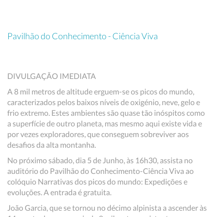
Pavilhão do Conhecimento - Ciência Viva
DIVULGAÇÃO IMEDIATA
A 8 mil metros de altitude erguem-se os picos do mundo,
caracterizados pelos baixos níveis de oxigénio, neve, gelo e
frio extremo. Estes ambientes são quase tão inóspitos como
a superfície de outro planeta, mas mesmo aqui existe vida e
por vezes exploradores, que conseguem sobreviver aos
desafios da alta montanha.
No próximo sábado, dia 5 de Junho, às 16h30, assista no
auditório do Pavilhão do Conhecimento-Ciência Viva ao
colóquio Narrativas dos picos do mundo: Expedições e
evoluções. A entrada é gratuita.
João Garcia, que se tornou no décimo alpinista a ascender às