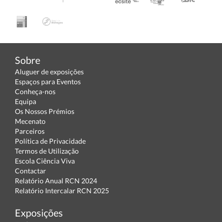
Sobre
Aluguer de exposições
Espaços para Eventos
Conheça-nos
Equipa
Os Nossos Prémios
Mecenato
Parceiros
Política de Privacidade
Termos de Utilização
Escola Ciência Viva
Contactar
Relatório Anual RCN 2024
Relatório Intercalar RCN 2025
Exposições