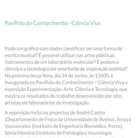
Pavilhão do Conhecimento - Ciência Viva
Pode um gráfico com dados científicos ser uma forma de
escrita musical? É possível utilizar nas artes plásticas
instrumentos de um laboratório molecular? E podem a
ciência e a tecnologia ser uma fonte de inspiração estética?
Na próxima terça-feira, dia 24 de Junho, às 11h00, é
inaugurada no Pavilhão do Conhecimento – Ciência Viva a
exposição Experimentação: Arte, Ciência e Tecnologia, que
mostra os resultados do trabalho desenvolvido por oito
artistas em laboratórios de investigação.
A exposição inclui os projectos de André Castro
(Departamento de Física da Universidade de Aveiro), Soraya
Vasconcelos (Instituto de Engenharia Biomédica, Porto),
Sónia Moreira (Instituto de Patologia e Imunologia