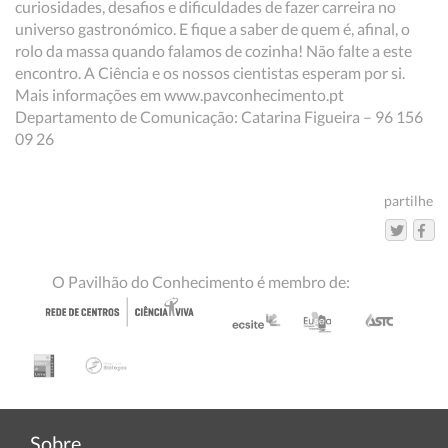
curiosidades, desafios e dificuldades de fazer carreira no
universo gastronómico. E fique a saber de quem é, afinal, o
rolo da massa quando falamos de cozinha! Não falte a este
encontro. A Ciência e os nossos cientistas esperam por si.
Mais informações em www.pavconhecimento.pt
Departamento de Comunicação: Catarina Figueira – 96 156
09 26
partilhe
O Pavilhão do Conhecimento é membro de:
Sobre