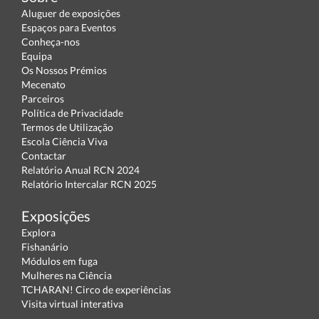
Aluguer de exposições
Espaços para Eventos
Conheça-nos
Equipa
Os Nossos Prémios
Mecenato
Parceiros
Política de Privacidade
Termos de Utilização
Escola Ciência Viva
Contactar
Relatório Anual RCN 2024
Relatório Intercalar RCN 2025
Exposições
Explora
Fishanário
Módulos em fuga
Mulheres na Ciência
TCHARAN! Circo de experiências
Visita virtual interativa