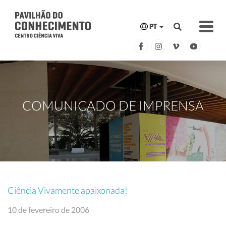
PT
COMUNICADO DE IMPRENSA
Ciência Vivamente apaixonada!
10 de fevereiro de 2006