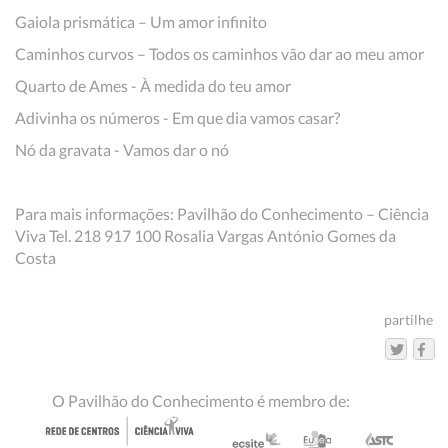
Gaiola prismática – Um amor infinito
Caminhos curvos – Todos os caminhos vão dar ao meu amor
Quarto de Ames - À medida do teu amor
Adivinha os números - Em que dia vamos casar?
Nó da gravata - Vamos dar o nó
Para mais informações: Pavilhão do Conhecimento – Ciência
Viva Tel. 218 917 100 Rosalia Vargas António Gomes da
Costa
partilhe
O Pavilhão do Conhecimento é membro de: