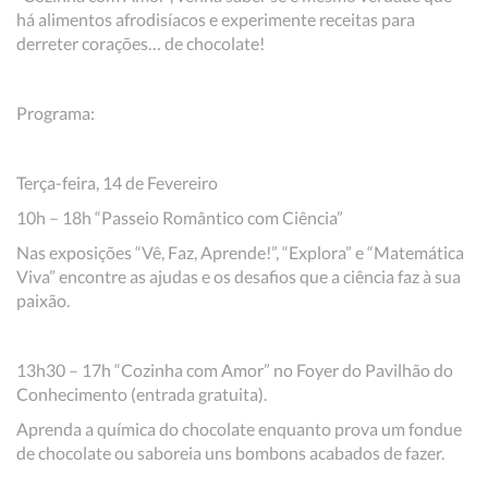
há alimentos afrodisíacos e experimente receitas para
derreter corações… de chocolate!
Programa:
Terça-feira, 14 de Fevereiro
10h – 18h “Passeio Romântico com Ciência”
Nas exposições “Vê, Faz, Aprende!”, “Explora” e “Matemática
Viva” encontre as ajudas e os desafios que a ciência faz à sua
paixão.
13h30 – 17h “Cozinha com Amor” no Foyer do Pavilhão do
Conhecimento (entrada gratuita).
Aprenda a química do chocolate enquanto prova um fondue
de chocolate ou saboreia uns bombons acabados de fazer.