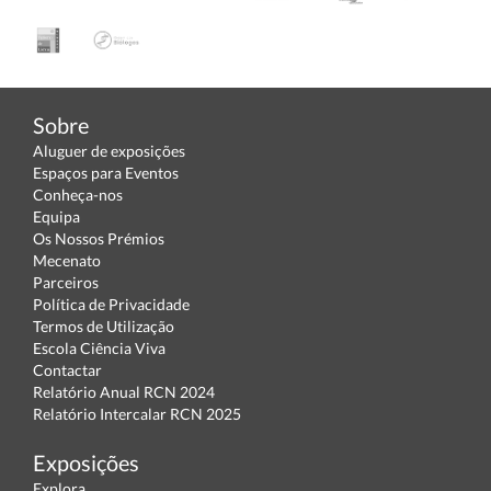
Sobre
Aluguer de exposições
Espaços para Eventos
Conheça-nos
Equipa
Os Nossos Prémios
Mecenato
Parceiros
Política de Privacidade
Termos de Utilização
Escola Ciência Viva
Contactar
Relatório Anual RCN 2024
Relatório Intercalar RCN 2025
Exposições
Explora