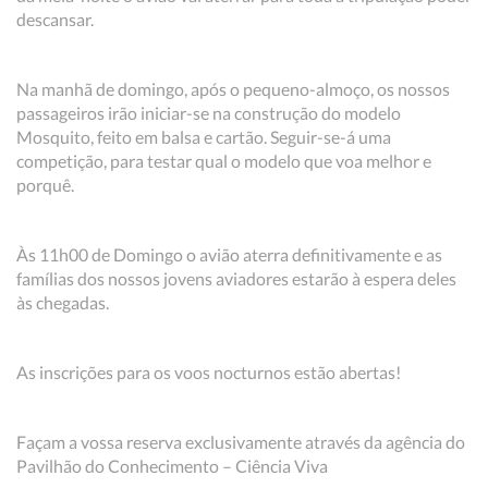
descansar.
Na manhã de domingo, após o pequeno-almoço, os nossos
passageiros irão iniciar-se na construção do modelo
Mosquito, feito em balsa e cartão. Seguir-se-á uma
competição, para testar qual o modelo que voa melhor e
porquê.
Às 11h00 de Domingo o avião aterra definitivamente e as
famílias dos nossos jovens aviadores estarão à espera deles
às chegadas.
As inscrições para os voos nocturnos estão abertas!
Façam a vossa reserva exclusivamente através da agência do
Pavilhão do Conhecimento – Ciência Viva