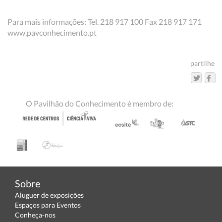
Para mais informações: Tel. 218 917 100 Fax 218 917 171
www.pavconhecimento.pt
partilhe
O Pavilhão do Conhecimento é membro de:
Sobre
Aluguer de exposições
Espaços para Eventos
Conheça-nos