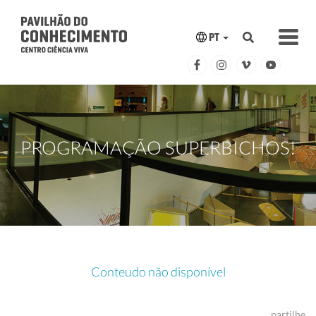
PT
PROGRAMAÇÃO SUPERBICHOS!
Conteudo não disponível
partilhe