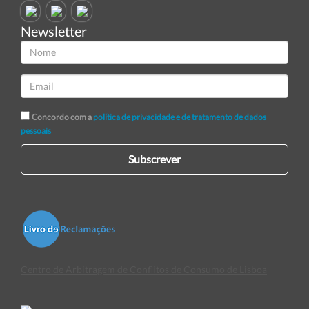
Newsletter
Concordo com a
política de privacidade e de tratamento de dados
pessoais
Subscrever
Centro de Arbitragem de Conflitos de Consumo de Lisboa