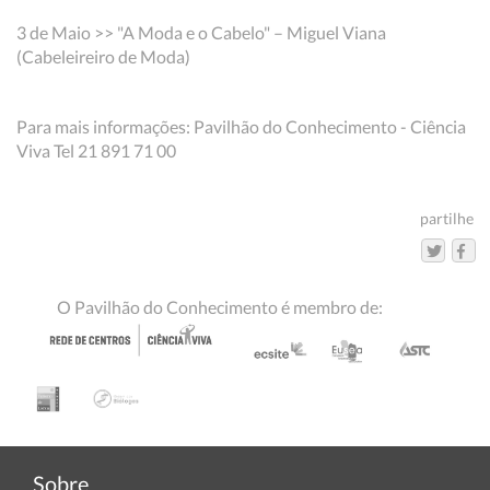
3 de Maio >> "A Moda e o Cabelo" – Miguel Viana
(Cabeleireiro de Moda)
Para mais informações: Pavilhão do Conhecimento - Ciência
Viva Tel 21 891 71 00
partilhe
O Pavilhão do Conhecimento é membro de:
Sobre