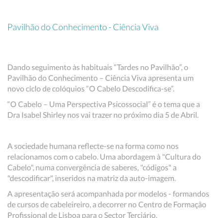
Pavilhão do Conhecimento - Ciência Viva
Dando seguimento às habituais “Tardes no Pavilhão”, o
Pavilhão do Conhecimento – Ciência Viva apresenta um
novo ciclo de colóquios “O Cabelo Descodifica-se”.
“O Cabelo – Uma Perspectiva Psicossocial” é o tema que a
Dra Isabel Shirley nos vai trazer no próximo dia 5 de Abril.
A sociedade humana reflecte-se na forma como nos
relacionamos com o cabelo. Uma abordagem à "Cultura do
Cabelo", numa convergência de saberes, "códigos" a
"descodificar", inseridos na matriz da auto-imagem.
A apresentação será acompanhada por modelos - formandos
de cursos de cabeleireiro, a decorrer no Centro de Formação
Profissional de Lisboa para o Sector Terciário.