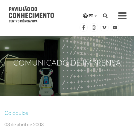
PT
COMUNICADO DE IMPRENSA
Colóquios
03 de abril de 2003