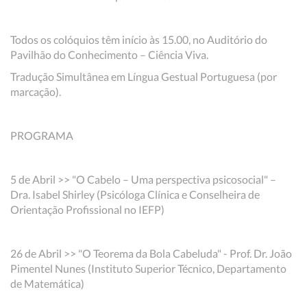
Todos os colóquios têm início às 15.00, no Auditório do
Pavilhão do Conhecimento – Ciência Viva.
Tradução Simultânea em Língua Gestual Portuguesa (por
marcação).
PROGRAMA
5 de Abril >> "O Cabelo – Uma perspectiva psicosocial" –
Dra. Isabel Shirley (Psicóloga Clínica e Conselheira de
Orientação Profissional no IEFP)
26 de Abril >> "O Teorema da Bola Cabeluda" - Prof. Dr. João
Pimentel Nunes (Instituto Superior Técnico, Departamento
de Matemática)