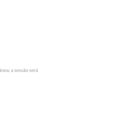
nea; a sessão será