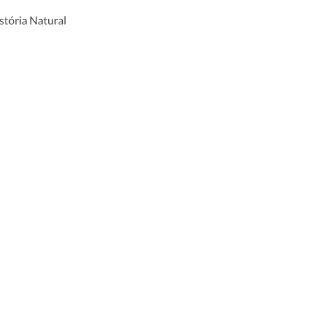
stória Natural