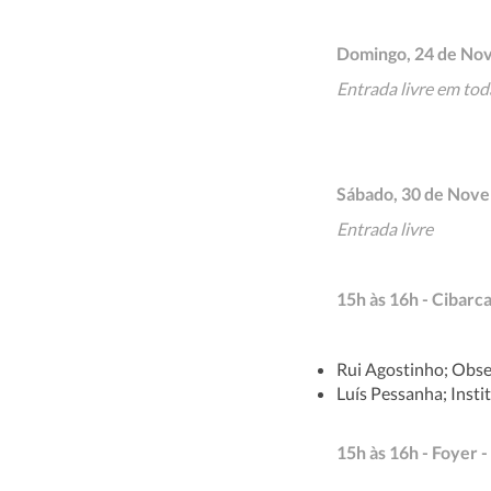
Domingo, 24 de Nove
Entrada livre em tod
Sábado, 30 de Nove
Entrada livre
15h às 16h - Ciba
Rui Agostinho; Obse
Luís Pessanha; Insti
15h às 16h - Foyer