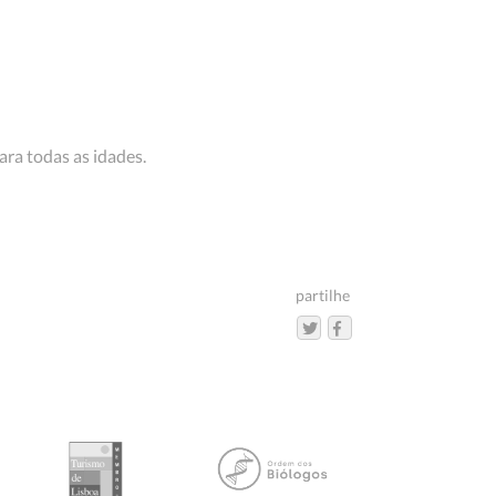
ara todas as idades.
partilhe