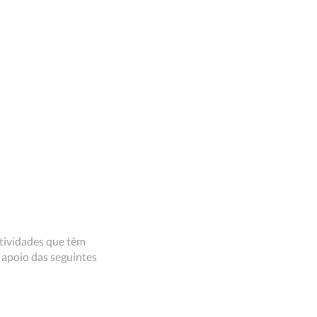
ctividades que têm
 apoio das seguintes