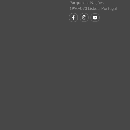
Parque das Nações
1990-073 Lisboa, Portugal