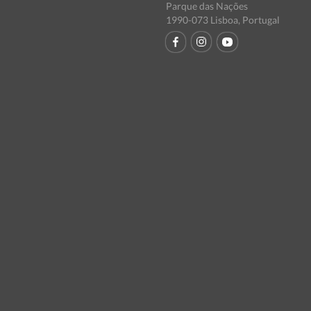
Parque das Nações
1990-073 Lisboa, Portugal