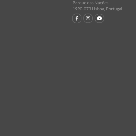
Parque das Nações
1990-073 Lisboa, Portugal