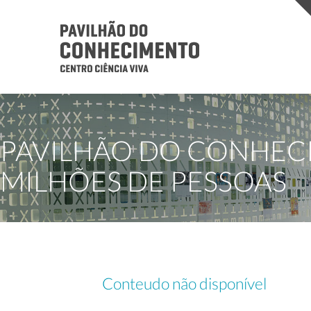
PAVILHÃO DO CONHECIM
MILHÕES DE PESSOAS
Conteudo não disponível