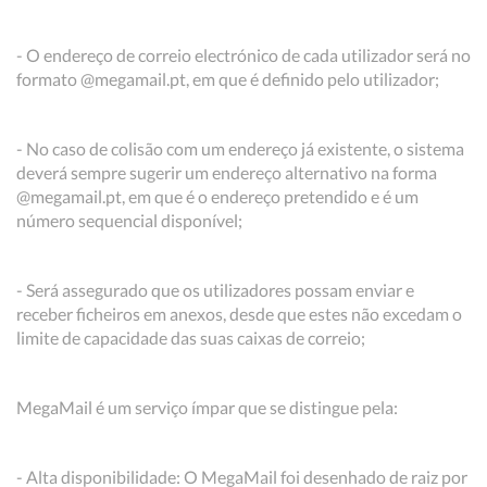
- O endereço de correio electrónico de cada utilizador será no
formato @megamail.pt, em que é definido pelo utilizador;
- No caso de colisão com um endereço já existente, o sistema
deverá sempre sugerir um endereço alternativo na forma
@megamail.pt, em que é o endereço pretendido e é um
número sequencial disponível;
- Será assegurado que os utilizadores possam enviar e
receber ficheiros em anexos, desde que estes não excedam o
limite de capacidade das suas caixas de correio;
MegaMail é um serviço ímpar que se distingue pela:
- Alta disponibilidade: O MegaMail foi desenhado de raiz por