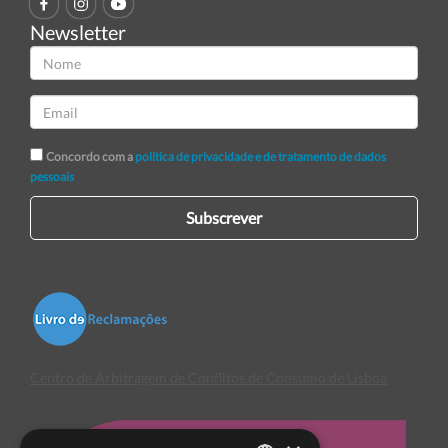
Newsletter
Concordo com a
política de privacidade e de tratamento de dados
pessoais
Subscrever
Centro de Arbitragem de Conflitos de Consumo de Lisboa