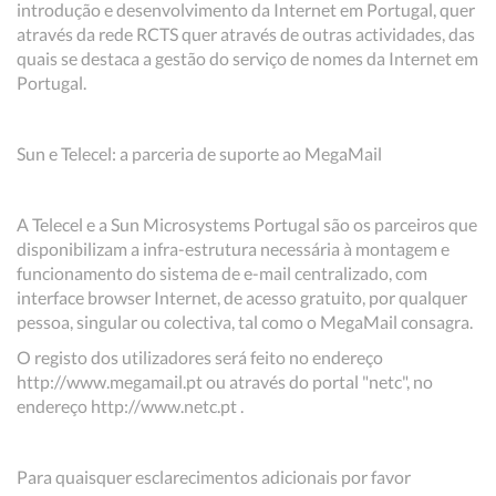
introdução e desenvolvimento da Internet em Portugal, quer
através da rede RCTS quer através de outras actividades, das
quais se destaca a gestão do serviço de nomes da Internet em
Portugal.
Sun e Telecel: a parceria de suporte ao MegaMail
A Telecel e a Sun Microsystems Portugal são os parceiros que
disponibilizam a infra-estrutura necessária à montagem e
funcionamento do sistema de e-mail centralizado, com
interface browser Internet, de acesso gratuito, por qualquer
pessoa, singular ou colectiva, tal como o MegaMail consagra.
O registo dos utilizadores será feito no endereço
http://www.megamail.pt ou através do portal "netc", no
endereço http://www.netc.pt .
Para quaisquer esclarecimentos adicionais por favor