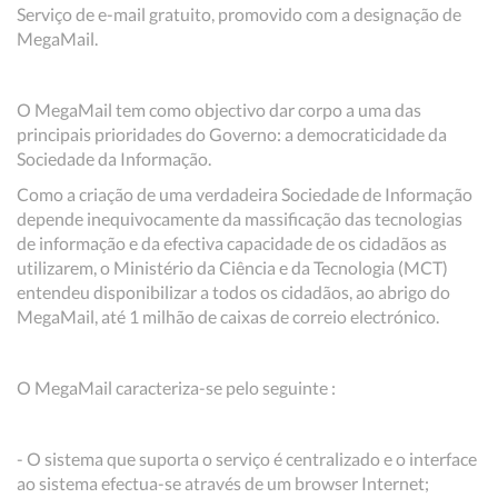
Serviço de e-mail gratuito, promovido com a designação de
MegaMail.
O MegaMail tem como objectivo dar corpo a uma das
principais prioridades do Governo: a democraticidade da
Sociedade da Informação.
Como a criação de uma verdadeira Sociedade de Informação
depende inequivocamente da massificação das tecnologias
de informação e da efectiva capacidade de os cidadãos as
utilizarem, o Ministério da Ciência e da Tecnologia (MCT)
entendeu disponibilizar a todos os cidadãos, ao abrigo do
MegaMail, até 1 milhão de caixas de correio electrónico.
O MegaMail caracteriza-se pelo seguinte :
- O sistema que suporta o serviço é centralizado e o interface
ao sistema efectua-se através de um browser Internet;