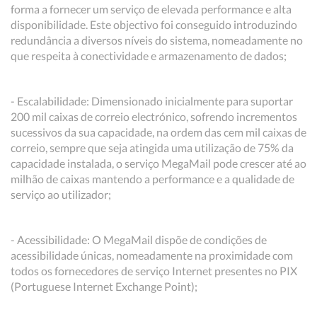
forma a fornecer um serviço de elevada performance e alta
disponibilidade. Este objectivo foi conseguido introduzindo
redundância a diversos níveis do sistema, nomeadamente no
que respeita à conectividade e armazenamento de dados;
- Escalabilidade: Dimensionado inicialmente para suportar
200 mil caixas de correio electrónico, sofrendo incrementos
sucessivos da sua capacidade, na ordem das cem mil caixas de
correio, sempre que seja atingida uma utilização de 75% da
capacidade instalada, o serviço MegaMail pode crescer até ao
milhão de caixas mantendo a performance e a qualidade de
serviço ao utilizador;
- Acessibilidade: O MegaMail dispõe de condições de
acessibilidade únicas, nomeadamente na proximidade com
todos os fornecedores de serviço Internet presentes no PIX
(Portuguese Internet Exchange Point);