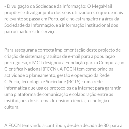
- Divulgação da Sociedade da Informação: O MegaMail
propõe-se divulgar junto dos seus utilizadores o que de mais
relevante se passa em Portugal e no estrangeiro na área da
Sociedade da Informação, e a informação institucional dos
patrocinadores do serviço.
Para assegurar a correcta implementação deste projecto de
criação de sistemas gratuitos de e-mail para a população
portuguesa, o MCT designou a Fundação para a Computação
Científica Nacional (FCCN). A FCCN tem como principal
actividade o planeamento, gestão e operação da Rede
Ciência, Tecnologia e Sociedade (RCTS) - uma rede
informática que usa os protocolos da Internet para garantir
uma plataforma de comunicação e colaboração entre as
instituições do sistema de ensino, ciência, tecnologia e
cultura.
A FCCN tem vindo a contribuir, desde a década de 80, para a