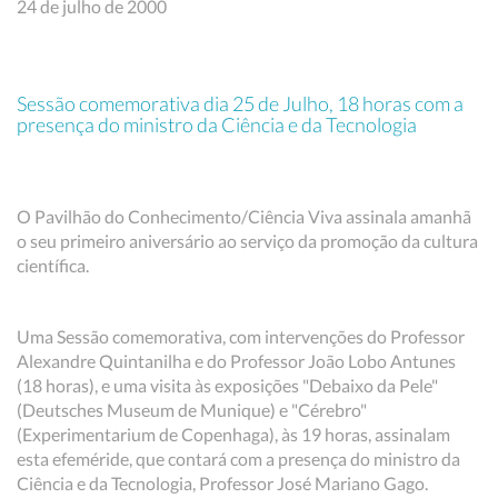
24 de julho de 2000
Sessão comemorativa dia 25 de Julho, 18 horas com a
presença do ministro da Ciência e da Tecnologia
O Pavilhão do Conhecimento/Ciência Viva assinala amanhã
o seu primeiro aniversário ao serviço da promoção da cultura
científica.
Uma Sessão comemorativa, com intervenções do Professor
Alexandre Quintanilha e do Professor João Lobo Antunes
(18 horas), e uma visita às exposições "Debaixo da Pele"
(Deutsches Museum de Munique) e "Cérebro"
(Experimentarium de Copenhaga), às 19 horas, assinalam
esta efeméride, que contará com a presença do ministro da
Ciência e da Tecnologia, Professor José Mariano Gago.