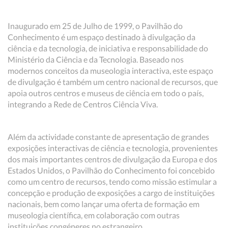
Inaugurado em 25 de Julho de 1999, o Pavilhão do
Conhecimento é um espaço destinado à divulgação da
ciência e da tecnologia, de iniciativa e responsabilidade do
Ministério da Ciência e da Tecnologia. Baseado nos
modernos conceitos da museologia interactiva, este espaço
de divulgação é também um centro nacional de recursos, que
apoia outros centros e museus de ciência em todo o país,
integrando a Rede de Centros Ciência Viva.
Além da actividade constante de apresentação de grandes
exposições interactivas de ciência e tecnologia, provenientes
dos mais importantes centros de divulgação da Europa e dos
Estados Unidos, o Pavilhão do Conhecimento foi concebido
como um centro de recursos, tendo como missão estimular a
concepção e produção de exposições a cargo de instituições
nacionais, bem como lançar uma oferta de formação em
museologia científica, em colaboração com outras
instituições congéneres no estrangeiro.