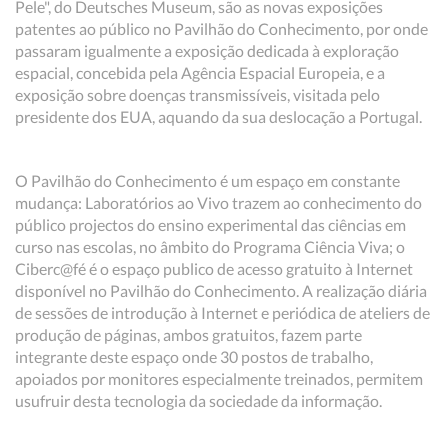
Pele", do Deutsches Museum, são as novas exposições
patentes ao público no Pavilhão do Conhecimento, por onde
passaram igualmente a exposição dedicada à exploração
espacial, concebida pela Agência Espacial Europeia, e a
exposição sobre doenças transmissíveis, visitada pelo
presidente dos EUA, aquando da sua deslocação a Portugal.
O Pavilhão do Conhecimento é um espaço em constante
mudança: Laboratórios ao Vivo trazem ao conhecimento do
público projectos do ensino experimental das ciências em
curso nas escolas, no âmbito do Programa Ciência Viva; o
Ciberc@fé é o espaço publico de acesso gratuito à Internet
disponível no Pavilhão do Conhecimento. A realização diária
de sessões de introdução à Internet e periódica de ateliers de
produção de páginas, ambos gratuitos, fazem parte
integrante deste espaço onde 30 postos de trabalho,
apoiados por monitores especialmente treinados, permitem
usufruir desta tecnologia da sociedade da informação.