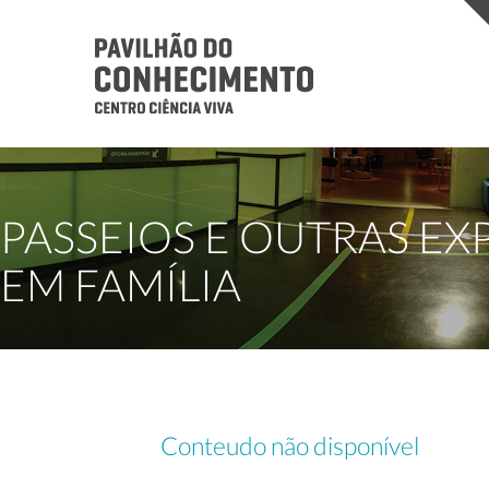
PASSEIOS E OUTRAS EX
EM FAMÍLIA
Conteudo não disponível