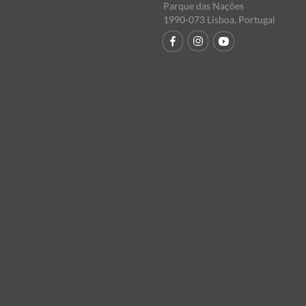
Parque das Nações
1990-073 Lisboa, Portugal