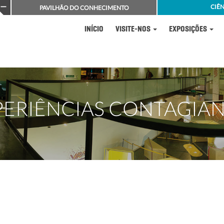
CIÊN
PAVILHÃO DO CONHECIMENTO
INÍCIO
VISITE-NOS
EXPOSIÇÕES
PERIÊNCIAS CONTAGIAN