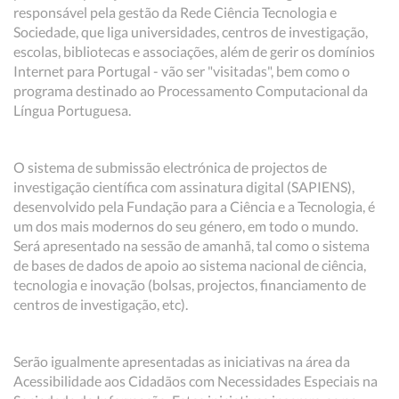
responsável pela gestão da Rede Ciência Tecnologia e
Sociedade, que liga universidades, centros de investigação,
escolas, bibliotecas e associações, além de gerir os domínios
Internet para Portugal - vão ser "visitadas", bem como o
programa destinado ao Processamento Computacional da
Língua Portuguesa.
O sistema de submissão electrónica de projectos de
investigação científica com assinatura digital (SAPIENS),
desenvolvido pela Fundação para a Ciência e a Tecnologia, é
um dos mais modernos do seu género, em todo o mundo.
Será apresentado na sessão de amanhã, tal como o sistema
de bases de dados de apoio ao sistema nacional de ciência,
tecnologia e inovação (bolsas, projectos, financiamento de
centros de investigação, etc).
Serão igualmente apresentadas as iniciativas na área da
Acessibilidade aos Cidadãos com Necessidades Especiais na