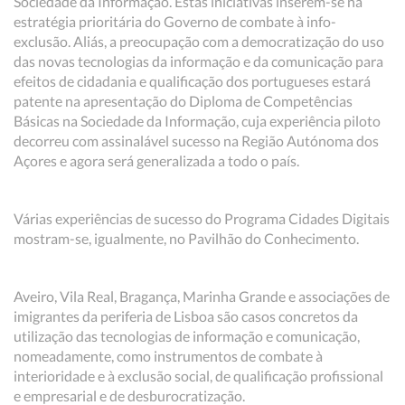
Sociedade da Informação. Estas iniciativas inserem-se na
estratégia prioritária do Governo de combate à info-
exclusão. Aliás, a preocupação com a democratização do uso
das novas tecnologias da informação e da comunicação para
efeitos de cidadania e qualificação dos portugueses estará
patente na apresentação do Diploma de Competências
Básicas na Sociedade da Informação, cuja experiência piloto
decorreu com assinalável sucesso na Região Autónoma dos
Açores e agora será generalizada a todo o país.
Várias experiências de sucesso do Programa Cidades Digitais
mostram-se, igualmente, no Pavilhão do Conhecimento.
Aveiro, Vila Real, Bragança, Marinha Grande e associações de
imigrantes da periferia de Lisboa são casos concretos da
utilização das tecnologias de informação e comunicação,
nomeadamente, como instrumentos de combate à
interioridade e à exclusão social, de qualificação profissional
e empresarial e de desburocratização.