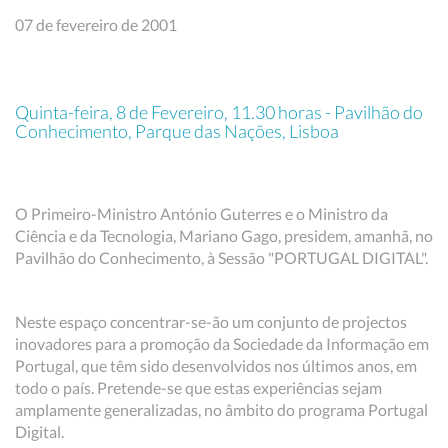
07 de fevereiro de 2001
Quinta-feira, 8 de Fevereiro, 11.30 horas - Pavilhão do
Conhecimento, Parque das Nações, Lisboa
O Primeiro-Ministro António Guterres e o Ministro da
Ciência e da Tecnologia, Mariano Gago, presidem, amanhã, no
Pavilhão do Conhecimento, à Sessão "PORTUGAL DIGITAL".
Neste espaço concentrar-se-ão um conjunto de projectos
inovadores para a promoção da Sociedade da Informação em
Portugal, que têm sido desenvolvidos nos últimos anos, em
todo o país. Pretende-se que estas experiências sejam
amplamente generalizadas, no âmbito do programa Portugal
Digital.