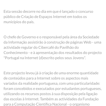
Esta sessão decorre no dia em que é lançado o concurso
público de Criação de Espaços Internet em todos os
municípios do país.
O chefe de Governo e o responsável pela área da Sociedade
da Informação assistirão à construção de páginas Web - uma
actividade regular do Cibercafé do Pavilhão do
Conhecimento - e à apresentação dos resultados do projecto
"Portugal na Internet (d)escrito pelos seus Jovens".
Este projecto levou já à criação de uma enorme quantidade
de conteúdos para a Internet sobre os aspectos mais
variados da realidade portuguesa, com uma particularidade:
foram concebidos e executados por estudantes portugueses,
utilizando os recursos postos à sua disposição pela ligação
das escolas à Internet. Também as actividades da Fundação
para a Computação Científica Nacional - o organismo