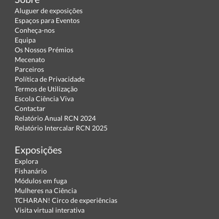
Aluguer de exposições
Espaços para Eventos
Conheça-nos
Equipa
Os Nossos Prémios
Mecenato
Parceiros
Política de Privacidade
Termos de Utilização
Escola Ciência Viva
Contactar
Relatório Anual RCN 2024
Relatório Intercalar RCN 2025
Exposições
Explora
Fishanário
Módulos em fuga
Mulheres na Ciência
TCHARAN! Circo de experiências
Visita virtual interativa