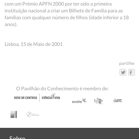
com um Prémio APFN 2000 por ter sido a primeira
instituição nacional a criar um Bilhete de Família para as
famílias com qualquer número de filhos (idade inferior a 18
anos).
Lisboa, 15 de Maio de 2001
partilhe
O Pavilhão do Conhecimento é membro de:
Sobre