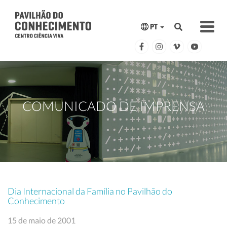
PT
COMUNICADO DE IMPRENSA
Dia Internacional da Família no Pavilhão do
Conhecimento
15 de maio de 2001