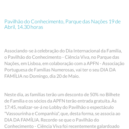
Pavilhão do Conhecimento, Parque das Nações 19 de
Abril, 14.30 horas
Associando-se à celebração do Dia Internacional da Família,
o Pavilhão do Conhecimento - Ciência Viva, no Parque das
Nações, em Lisboa, em colaboração com a APFN - Associação
Portuguesa de Famílias Numerosas, vai ter o seu DIA DA
FAMÍLIA no Domingo, dia 20 de Maio.
Neste dia, as famílias terão um desconto de 50% no Bilhete
de Família e os sócios da APFN terão entrada gratuita. Às
17:45, realizar-se-á no Lobby do Pavilhão o espectáculo
"Vassourinha e Companhia", que, desta forma, se associa ao
DIA DA FAMÍLIA. Recorde-se que o Pavilhão do
Conhecimento - Ciência Viva foi recentemente galardoado