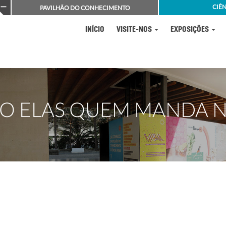
CIÊN
PAVILHÃO DO CONHECIMENTO
INÍCIO
VISITE-NOS
EXPOSIÇÕES
SÃO ELAS QUEM MANDA 