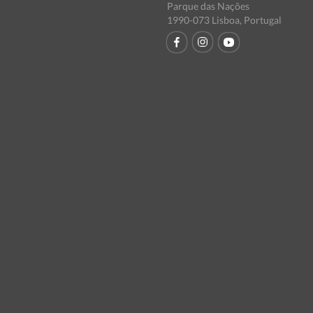
Parque das Nações
1990-073 Lisboa, Portugal