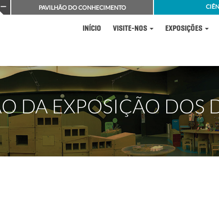
CIÊN
PAVILHÃO DO CONHECIMENTO
INÍCIO
VISITE-NOS
EXPOSIÇÕES
O DA EXPOSIÇÃO DOS 