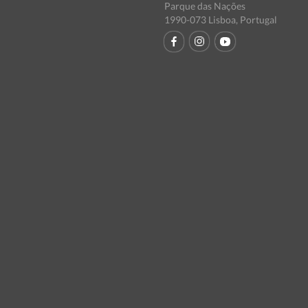
Parque das Nações
1990-073 Lisboa, Portugal