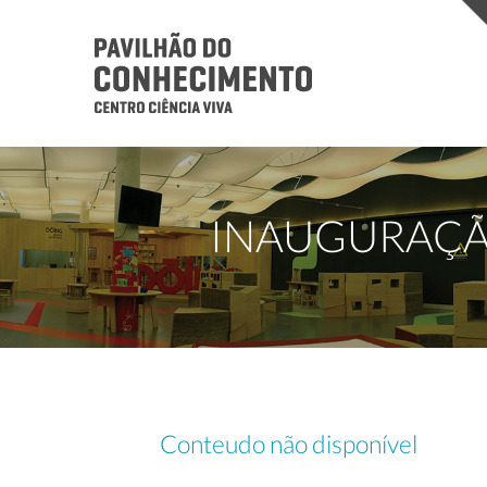
INAUGURAÇÃ
Conteudo não disponível