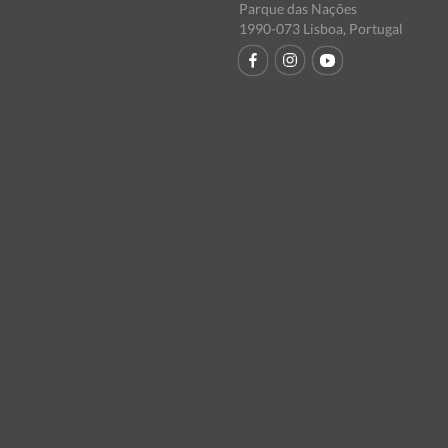
Parque das Nações
1990-073 Lisboa, Portugal