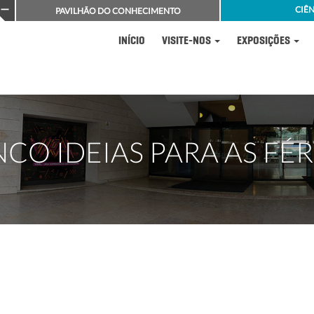
CIÊN
PAVILHÃO DO CONHECIMENTO
INÍCIO
VISITE-NOS
EXPOSIÇÕES
NCO IDEIAS PARA AS FÉR