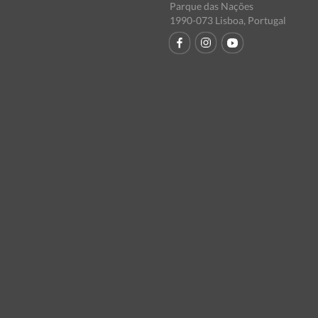
Parque das Nações
1990-073 Lisboa, Portugal