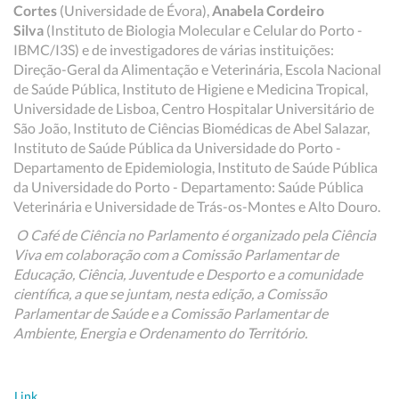
Cortes
(Universidade de Évora),
Anabela Cordeiro
Silva
(Instituto de Biologia Molecular e Celular do Porto -
IBMC/I3S) e de investigadores de várias instituições:
Direção-Geral da Alimentação e Veterinária, Escola Nacional
de Saúde Pública, Instituto de Higiene e Medicina Tropical,
Universidade de Lisboa, Centro Hospitalar Universitário de
São João, Instituto de Ciências Biomédicas de Abel Salazar,
Instituto de Saúde Pública da Universidade do Porto -
Departamento de Epidemiologia, Instituto de Saúde Pública
da Universidade do Porto - Departamento: Saúde Pública
Veterinária e Universidade de Trás-os-Montes e Alto Douro.
O Café de Ciência no Parlamento é organizado pela Ciência
Viva em colaboração com a Comissão Parlamentar de
Educação, Ciência, Juventude e Desporto e a comunidade
científica, a que se juntam, nesta edição, a Comissão
Parlamentar de Saúde e a Comissão Parlamentar de
Ambiente, Energia e Ordenamento do Território.
Link