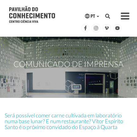
PT
COMUNICADO DE IMPRENSA
Será possível comer carne cultivada em laboratório
numa base lunar? E num restaurante? Vítor Espírito
Santo é o próximo convidado do Espaço à Quarta