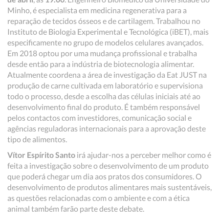
Minho, é especialista em medicina regenerativa para a
reparação de tecidos ósseos e de cartilagem. Trabalhou no
Instituto de Biologia Experimental e Tecnológica (iBET), mais
especificamente no grupo de modelos celulares avançados.
Em 2018 optou por uma mudança profissional e trabalha
desde então para a indústria de biotecnologia alimentar.
Atualmente coordena a área de investigação da Eat JUST na
produção de carne cultivada em laboratório e supervisiona
todo o processo, desde a escolha das células iniciais até ao
desenvolvimento final do produto. É também responsável
pelos contactos com investidores, comunicação social e
agências reguladoras internacionais para a aprovação deste
tipo de alimentos.
Vítor Espírito Santo
irá ajudar-nos a perceber melhor como é
feita a investigação sobre o desenvolvimento de um produto
que poderá chegar um dia aos pratos dos consumidores. O
desenvolvimento de produtos alimentares mais sustentáveis,
as questões relacionadas com o ambiente e com a ética
animal também farão parte deste debate.