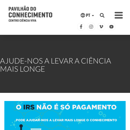
PT
AJUDE-NOS A LEVAR A CIÊNCIA
MAIS LONGE