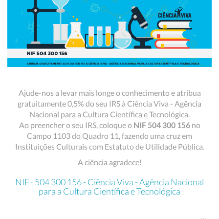
Ajude-nos a levar mais longe o conhecimento e atribua
gratuitamente 0,5% do seu IRS à Ciência Viva - Agência
Nacional para a Cultura Científica e Tecnológica.
Ao preencher o seu IRS, coloque o
NIF 504 300 156
no
Campo 1103 do Quadro 11, fazendo uma cruz em
Instituições Culturais com Estatuto de Utilidade Pública.
A ciência agradece!
NIF · 504 300 156 - Ciência Viva - Agência Nacional
para a Cultura Científica e Tecnológica