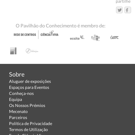
partilhe
O Pavilhão do Conhecimento é membro de:
Sobre
Aluguer de exposições
Espaços para Eventos
Conheça-nos
Equipa
Os Nossos Prémios
Mecenato
Parceiros
Política de Privacidade
Termos de Utilização