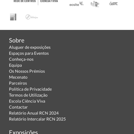
Sobre
Aluguer de exposições
Espaços para Eventos
Conheça-nos
Equipa
Os Nossos Prémios
Mecenato
Parceiros
Política de Privacidade
Termos de Utilização
Escola Ciência Viva
Contactar
Relatório Anual RCN 2024
Relatório Intercalar RCN 2025
Exposições