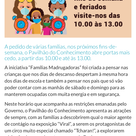
A pedido de várias famílias, nos próximos fins-de-
semana, o Pavilhão do Conhecimento abre portas mais
cedo, a partir das 10.00 e até às 13.00.
A iniciativa “Famílias Madrugadoras” foi criada a pensar nas
crianças que nos dias de descanso despertam à mesma hora
dos dias de escola e também a pensar nos pais que só vão
poder contar com as manhãs de sábado e domingo para as
manterem ocupadas com muita energia e em segurança.
Neste horário que acompanha as restrições emanadas pelo
Governo, o Pavilhão do Conhecimento apresenta as atrações
de sempre, com as famílias a descobrirem qual o maior agente
de contágio na exposição “Viral”, a serem os protagonistas de
um circo muito especial chamado “Tcharan!”, a explorarem