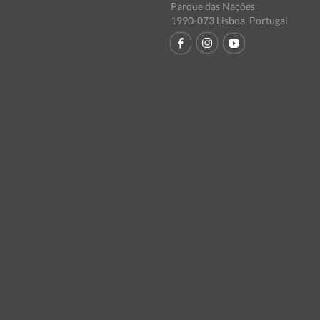
Parque das Nações
1990-073 Lisboa, Portugal