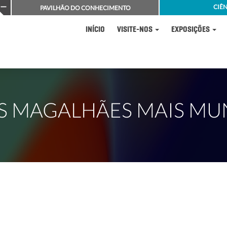
CIÊN
PAVILHÃO DO CONHECIMENTO
INÍCIO
VISITE-NOS
EXPOSIÇÕES
S MAGALHÃES MAIS M