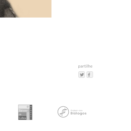
partilhe