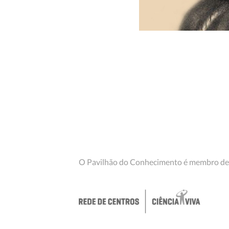
O Pavilhão do Conhecimento é membro de