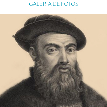
GALERIA DE FOTOS