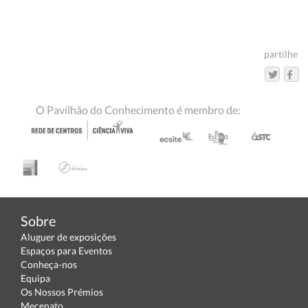
partilhe
O Pavilhão do Conhecimento é membro de:
Sobre
Aluguer de exposições
Espaços para Eventos
Conheça-nos
Equipa
Os Nossos Prémios
Mecenato