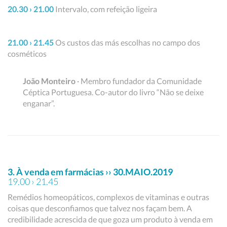
20.30 › 21.00
Intervalo, com refeição ligeira
21.00 › 21.45
Os custos das más escolhas no campo dos
cosméticos
João Monteiro
· Membro fundador da Comunidade
Céptica Portuguesa. Co-autor do livro “Não se deixe
enganar”.
3. À venda em farmácias ›› 30.MAIO.2019
19.00 › 21.45
Remédios homeopáticos, complexos de vitaminas e outras
coisas que desconfiamos que talvez nos façam bem. A
credibilidade acrescida de que goza um produto à venda em