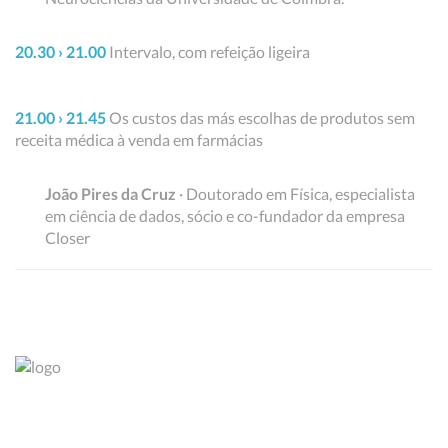
20.30 › 21.00
Intervalo, com refeição ligeira
21.00 › 21.45
Os custos das más escolhas de produtos sem
receita médica à venda em farmácias
João Pires da Cruz
· Doutorado em Física, especialista
em ciência de dados, sócio e co-fundador da empresa
Closer