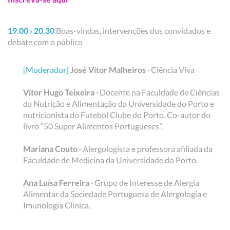
19.00 › 20.30
Boas-vindas, intervenções dos convidados e
debate com o público
[Moderador]
José Vítor Malheiros
· Ciência Viva
Vítor Hugo Teixeira
· Docente na Faculdade de Ciências
da Nutrição e Alimentação da Universidade do Porto e
nutricionista do Futebol Clube do Porto. Co-autor do
livro “50 Super Alimentos Portugueses”.
Mariana Couto
· Alergologista e professora afiliada da
Faculdade de Medicina da Universidade do Porto.
Ana Luísa Ferreira
· Grupo de Interesse de Alergia
Alimentar da Sociedade Portuguesa de Alergologia e
Imunologia Clínica.