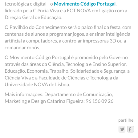
tecnológica e digital - o
Movimento Código Portugal
,
liderado pela Ciência Viva e a FCT NOVA em ligação com a
Direção Geral de Educação.
O Pavilhão do Conhecimento será o palco final da festa, com
centenas de alunos a programar jogos, a ensinar inteligência
artificial a computadores, a controlar impressoras 3D ou a
comandar robôs.
O Movimento Código Portugal é promovido pelo Governo
através das áreas da Ciência, Tecnologia e Ensino Superior,
Educação, Economia, Trabalho, Solidariedade e Segurança, a
Ciência Viva e a Faculdade de Ciências e Tecnologia da
Universidade NOVA de Lisboa.
Mais informações: Departamento de Comunicação,
Marketing e Design Catarina Figueira: 96 156 09 26
partilhe