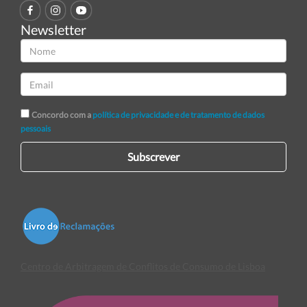
Newsletter
Concordo com a
política de privacidade e de tratamento de dados
pessoais
Subscrever
Centro de Arbitragem de Conflitos de Consumo de Lisboa