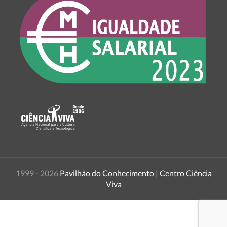
1999 - 2026
Pavilhão do Conhecimento | Centro Ciência
Viva