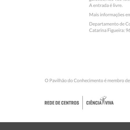
A entrada é livre.
Mais informações 
Departamento de Co
Catarina Figueira: 9
O Pavilhão do Conhecimento é membro de