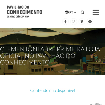
PT
CLEMENTONI ABRE PRIMEIRA LOJA
OFICIAL NO PAVILHÃO DO
CONHECIMENTO
Conteudo não disponível
partilhe