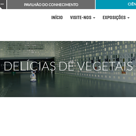
CIÊN
PAVILHÃO DO CONHECIMENTO
INÍCIO
VISITE-NOS
EXPOSIÇÕES
DELÍCIAS DE VEGETAIS