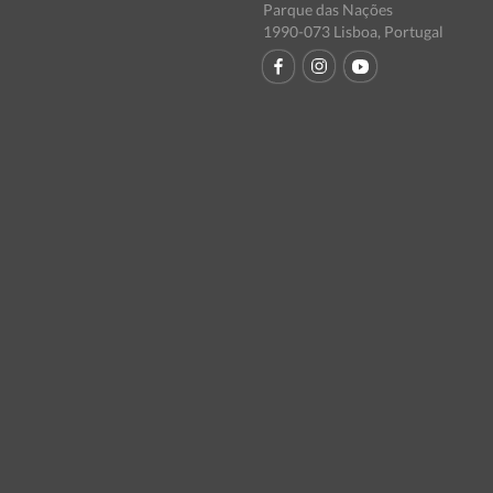
Parque das Nações
1990-073 Lisboa, Portugal