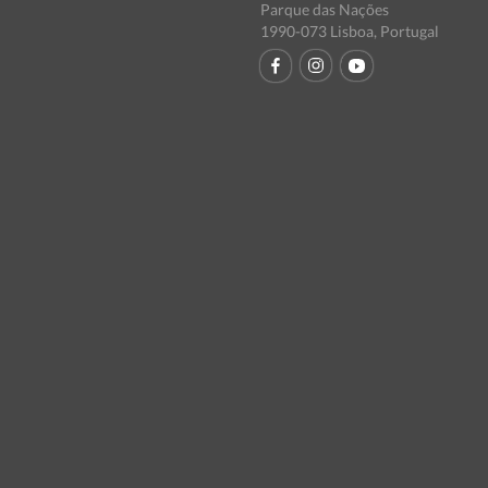
Parque das Nações
1990-073 Lisboa, Portugal