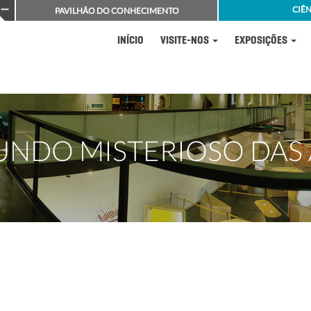
CIÊN
PAVILHÃO DO CONHECIMENTO
INÍCIO
VISITE-NOS
EXPOSIÇÕES
UNDO MISTERIOSO DAS 