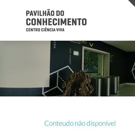
Conteudo não disponível