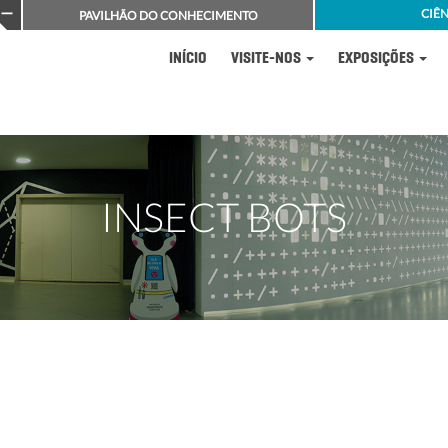
CIÊN
PAVILHÃO DO CONHECIMENTO
INÍCIO
VISITE-NOS
EXPOSIÇÕES
INSECT BOTS