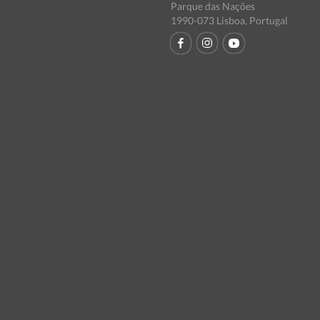
Parque das Nações
1990-073 Lisboa, Portugal