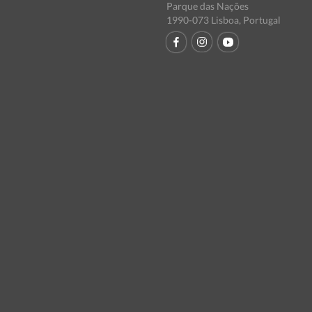
Parque das Nações
1990-073 Lisboa, Portugal