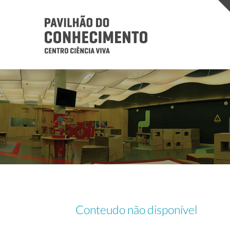
Conteudo não disponível