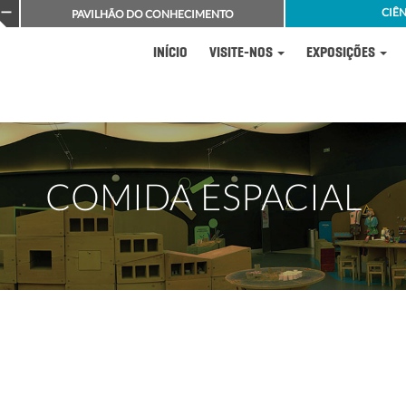
CIÊN
PAVILHÃO DO CONHECIMENTO
INÍCIO
VISITE-NOS
EXPOSIÇÕES
COMIDA ESPACIAL